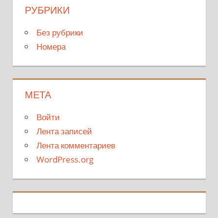
РУБРИКИ
Без рубрики
Номера
МЕТА
Войти
Лента записей
Лента комментариев
WordPress.org