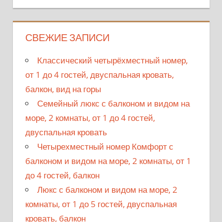
СВЕЖИЕ ЗАПИСИ
Классический четырёхместный номер,
от 1 до 4 гостей, двуспальная кровать,
балкон, вид на горы
Семейный люкс с балконом и видом на
море, 2 комнаты, от 1 до 4 гостей,
двуспальная кровать
Четырехместный номер Комфорт с
балконом и видом на море, 2 комнаты, от 1
до 4 гостей, балкон
Люкс с балконом и видом на море, 2
комнаты, от 1 до 5 гостей, двуспальная
кровать, балкон