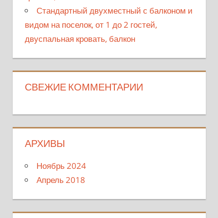
Стандартный двухместный с балконом и
видом на поселок, от 1 до 2 гостей,
двуспальная кровать, балкон
СВЕЖИЕ КОММЕНТАРИИ
АРХИВЫ
Ноябрь 2024
Апрель 2018