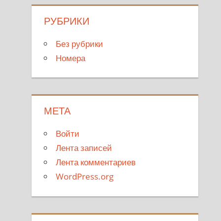
РУБРИКИ
Без рубрики
Номера
МЕТА
Войти
Лента записей
Лента комментариев
WordPress.org