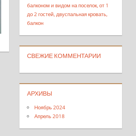
балконом и видом на поселок, от 1
до 2 гостей, двуспальная кровать,
балкон
СВЕЖИЕ КОММЕНТАРИИ
АРХИВЫ
Ноябрь 2024
Апрель 2018