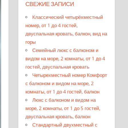
СВЕЖИЕ ЗАПИСИ
Классический четырёхместный
номер, от 1 до 4 гостей,
двуспальная кровать, балкон, вид на
горы
Семейный люкс с балконом и
видом на море, 2 комнаты, от 1 до 4
гостей, двуспальная кровать
Четырехместный номер Комфорт
с балконом и видом на море, 2
комнаты, от 1 до 4 гостей, балкон
Люкс с балконом и видом на
море, 2 комнаты, от 1 до 5 гостей,
двуспальная кровать, балкон
Стандартный двухместный с