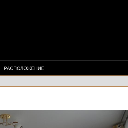
-
М»
РАСПОЛОЖЕНИЕ