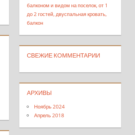
балконом и видом на поселок, от 1
до 2 гостей, двуспальная кровать,
балкон
СВЕЖИЕ КОММЕНТАРИИ
АРХИВЫ
Ноябрь 2024
Апрель 2018