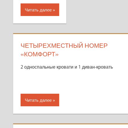
Читать далее
ЧЕТЫРЕХМЕСТНЫЙ НОМЕР
«КОМФОРТ»
2 односпальные кровати и 1 диван-кровать
Читать далее