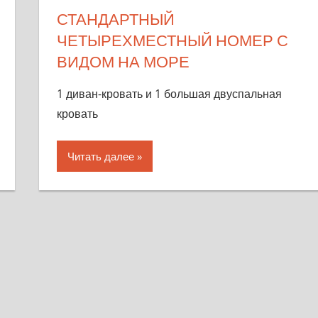
СТАНДАРТНЫЙ
ЧЕТЫРЕХМЕСТНЫЙ НОМЕР С
ВИДОМ НА МОРЕ
1 диван-кровать и 1 большая двуспальная
кровать
Читать далее