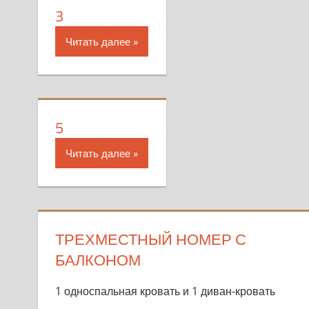
3
Читать далее
5
Читать далее
ТРЕХМЕСТНЫЙ НОМЕР С
БАЛКОНОМ
1 односпальная кровать и 1 диван-кровать