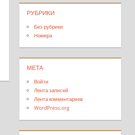
РУБРИКИ
Без рубрики
Номера
МЕТА
Войти
Лента записей
Лента комментариев
WordPress.org