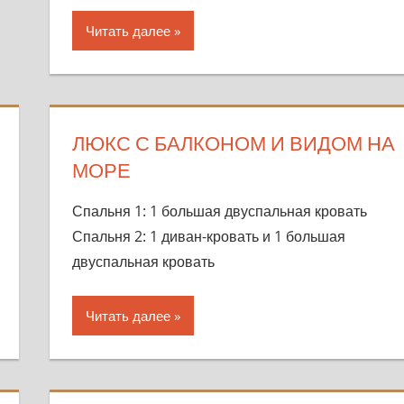
Читать далее
ЛЮКС С БАЛКОНОМ И ВИДОМ НА
МОРЕ
Спальня 1: 1 большая двуспальная кровать
Спальня 2: 1 диван-кровать и 1 большая
двуспальная кровать
Читать далее