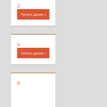
2
Читать далее
4
Читать далее
6