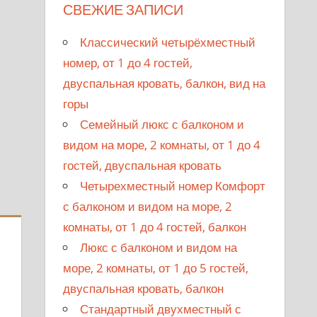
СВЕЖИЕ ЗАПИСИ
Классический четырёхместный
номер, от 1 до 4 гостей,
двуспальная кровать, балкон, вид на
горы
Семейный люкс с балконом и
видом на море, 2 комнаты, от 1 до 4
гостей, двуспальная кровать
Четырехместный номер Комфорт
с балконом и видом на море, 2
комнаты, от 1 до 4 гостей, балкон
Люкс с балконом и видом на
море, 2 комнаты, от 1 до 5 гостей,
двуспальная кровать, балкон
Стандартный двухместный с