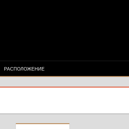
-
М»
РАСПОЛОЖЕНИЕ